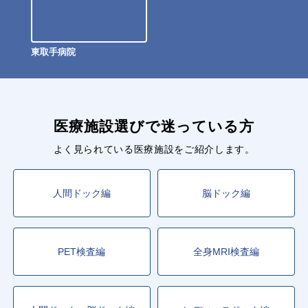
東取手病院
医療施設選びで迷っている方
よく見られている医療施設をご紹介します。
人間ドック編
脳ドック編
PET検査編
全身MRI検査編