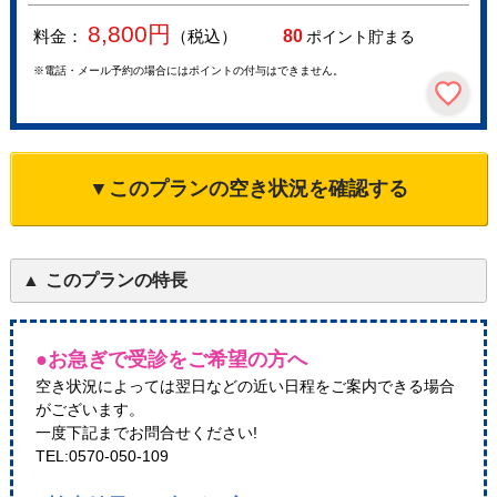
8,800
円
料金：
（税込）
80
ポイント貯まる
※電話・メール予約の場合にはポイントの付与はできません。
▼このプランの空き状況を確認する
このプランの特長
●お急ぎで受診をご希望の方へ
空き状況によっては翌日などの近い日程をご案内できる場合
がございます。
一度下記までお問合せください!
TEL:0570-050-109