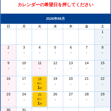
カレンダーの希望日を押してください
2026年08月
日
月
火
水
木
金
土
1
-
2
3
4
5
6
7
8
-
-
-
-
-
-
-
9
10
11
12
13
14
15
-
-
-
-
-
-
-
16
17
19
20
21
22
18
-
-
-
-
-
-
残り
1
枠
23
24
26
27
28
29
25
-
-
-
-
-
-
残り
1
枠
30
31