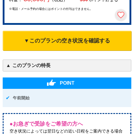
※電話・メール予約の場合にはポイントの付与はできません。
▼このプランの空き状況を確認する
このプランの特長
POINT
午前開始
●お急ぎで受診をご希望の方へ
空き状況によっては翌日などの近い日程をご案内できる場合