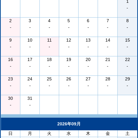
1
-
2
3
4
5
6
7
8
-
-
-
-
-
-
-
9
10
11
12
13
14
15
-
-
-
-
-
-
-
16
17
18
19
20
21
22
-
-
-
-
-
-
-
23
24
25
26
27
28
29
-
-
-
-
-
-
-
30
31
-
-
2026年09月
日
月
火
水
木
金
土