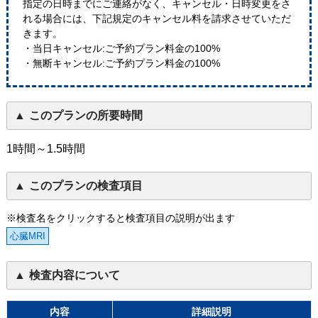
指定の日時までにご連絡がなく、キャンセル・日時変更をさ
れる場合には、下記規定のキャンセル料を請求させていただ
きます。
・当日キャンセル:ご予約プラン料金の100%
・無断キャンセル:ご予約プラン料金の100%
このプランの所要時間
1時間～1.5時間
このプランの検査項目
※検査名をクリックすると検査項目の説明が出ます
心臓MRI
検査内容について
内容
詳細説明