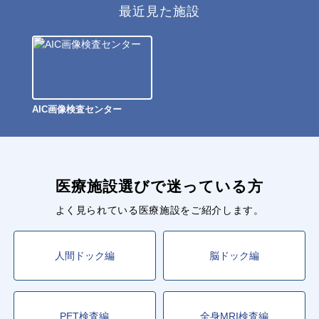
最近見た施設
AIC画像検査センター
医療施設選びで迷っている方
よく見られている医療施設をご紹介します。
人間ドック編
脳ドック編
PET検査編
全身MRI検査編