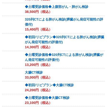
◆土曜受診価格◆上腹部がん・肺がん検診
38,500
円（税込）
320列CTによる肺がん検診(膵臓がん発症可能性の評
価付)
15,400
円（税込）
◆初回/リピプラン◆320列CTによる肺がん検診(膵臓
がん発症可能性の評価付)
14,300
円（税込）
◆土曜受診価格◆320列CTによる肺がん検診(膵臓が
ん発症可能性の評価付)
13,200
円（税込）
大腸CT検診
33,000
円（税込）
◆初回/リピプラン◆大腸CT検診
24,200
円（税込）
◆土曜受診価格◆大腸CT検診
23,100
円（税込）