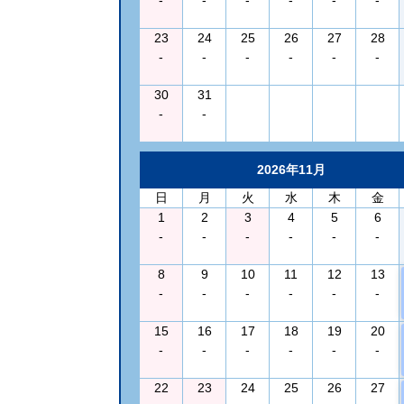
23
24
25
26
27
28
-
-
-
-
-
-
30
31
-
-
2026年11月
日
月
火
水
木
金
1
2
3
4
5
6
-
-
-
-
-
-
8
9
10
11
12
13
-
-
-
-
-
-
15
16
17
18
19
20
-
-
-
-
-
-
22
23
24
25
26
27