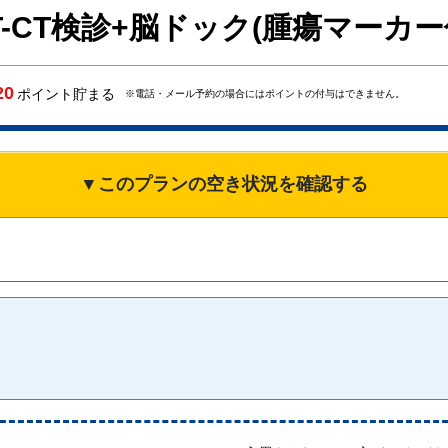
-CT検診+脳ドック(腫瘍マーカー
20
ポイント貯まる
※電話・メール予約の場合にはポイントの付与はできません。
▼このプランの空き状況を確認する