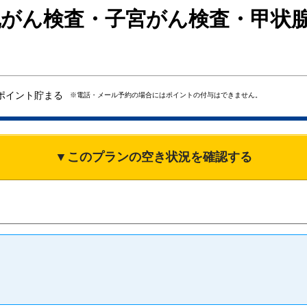
がん検査・子宮がん検査・甲状腺
ポイント貯まる
※電話・メール予約の場合にはポイントの付与はできません。
▼このプランの空き状況を確認する