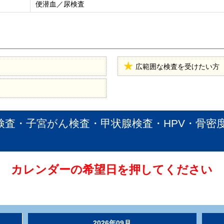
便潜血／尿検査
広範囲な検査を受けたい方
検査・子宮がん検査・甲状腺検査・HPV・骨密
カレンダーの希望日を押してください
2026年09月