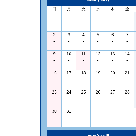
日
月
火
水
木
金
2
3
4
5
6
7
-
-
-
-
-
-
9
10
11
12
13
14
-
-
-
-
-
-
16
17
18
19
20
21
-
-
-
-
-
-
23
24
25
26
27
28
-
-
-
-
-
-
30
31
-
-