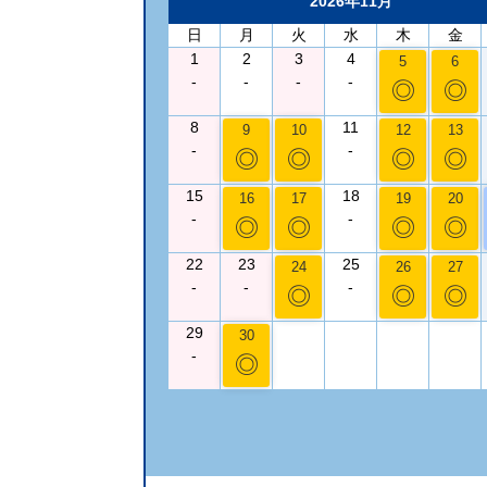
2026年11月
日
月
火
水
木
金
1
2
3
4
5
6
-
-
-
-
◎
◎
8
11
9
10
12
13
-
-
◎
◎
◎
◎
15
18
16
17
19
20
-
-
◎
◎
◎
◎
22
23
25
24
26
27
-
-
-
◎
◎
◎
29
30
-
◎