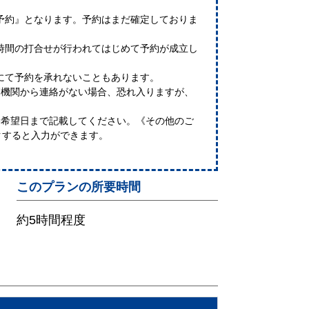
予約』となります。予約はまだ確定しておりま
時間の打合せが行われてはじめて予約が成立し
にて予約を承れないこともあります。
療機関から連絡がない場合、恐れ入りますが、
3希望日まで記載してください。《その他のご
クすると入力ができます。
このプランの所要時間
約5時間程度