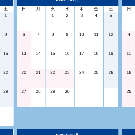
土
日
月
火
水
木
金
土
日
1
1
2
3
4
5
-
-
-
-
-
-
8
6
7
8
9
10
11
12
4
-
-
-
-
-
-
-
-
-
15
13
14
15
16
17
18
19
11
-
-
-
-
-
-
-
-
-
22
20
21
22
23
24
25
26
18
-
-
-
-
-
-
-
-
-
29
27
28
29
30
25
-
-
-
-
-
-