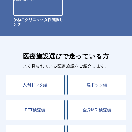
かねこクリニック女性健診セ
ンター
医療施設選びで迷っている方
よく見られている医療施設をご紹介します。
人間ドック編
脳ドック編
PET検査編
全身MRI検査編