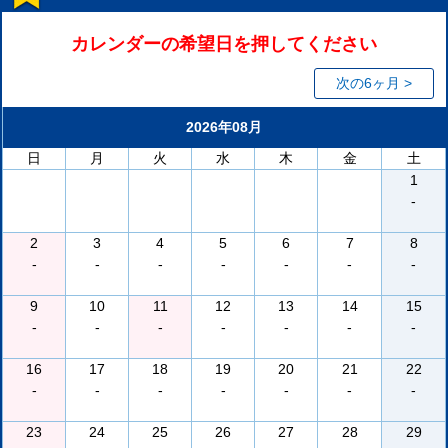
カレンダーの希望日を押してください
次の6ヶ月 >
2026年08月
日
月
火
水
木
金
土
1
-
2
3
4
5
6
7
8
-
-
-
-
-
-
-
9
10
11
12
13
14
15
-
-
-
-
-
-
-
16
17
18
19
20
21
22
-
-
-
-
-
-
-
23
24
25
26
27
28
29