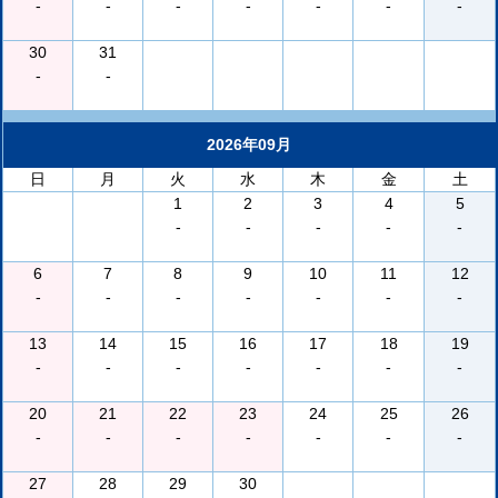
-
-
-
-
-
-
-
30
31
-
-
2026年09月
日
月
火
水
木
金
土
1
2
3
4
5
-
-
-
-
-
6
7
8
9
10
11
12
-
-
-
-
-
-
-
13
14
15
16
17
18
19
-
-
-
-
-
-
-
20
21
22
23
24
25
26
-
-
-
-
-
-
-
27
28
29
30