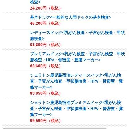
検査>
24,200
円（税込）
基本ドック<一般的な人間ドックの基本検査>
46,200
円（税込）
レディースドック<乳がん検査・子宮がん検査・甲状
腺検査>
61,600
円（税込）
プレミアムドック<乳がん検査・子宮がん検査・甲状
腺検査・HPV・骨密度・腫瘍マーカー>
83,600
円（税込）
シェラトン鹿児島宿泊レディースパック<乳がん検
査・子宮がん検査・甲状腺検査・HPV・骨密度・腫
瘍マーカー>
85,950
円（税込）
シェラトン鹿児島宿泊プレミアムドック<乳がん検
査・子宮がん検査・甲状腺検査・HPV・骨密度・腫
瘍マーカー>
99,590
円（税込）