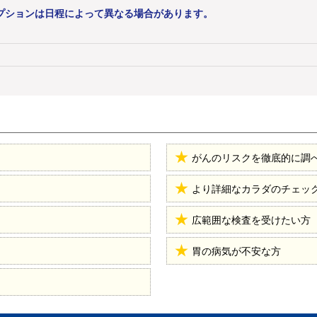
プションは日程によって異なる場合があります。
がんのリスクを徹底的に調
より詳細なカラダのチェッ
広範囲な検査を受けたい方
胃の病気が不安な方