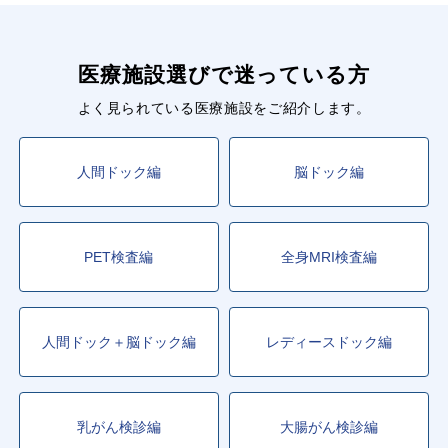
仙台
駅
医療施設選びで迷っている方
よく見られている医療施設をご紹介します。
人間ドック編
脳ドック編
PET検査編
全身MRI検査編
人間ドック＋脳ドック編
レディースドック編
乳がん検診編
大腸がん検診編