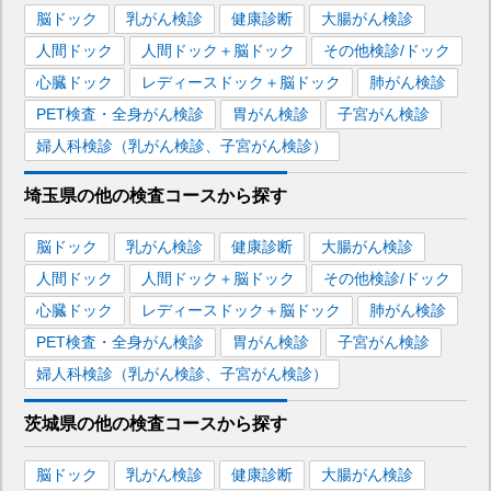
脳ドック
乳がん検診
健康診断
大腸がん検診
人間ドック
人間ドック＋脳ドック
その他検診/ドック
心臓ドック
レディースドック＋脳ドック
肺がん検診
PET検査・全身がん検診
胃がん検診
子宮がん検診
婦人科検診（乳がん検診、子宮がん検診）
埼玉県
の
他の
検査コースから探す
脳ドック
乳がん検診
健康診断
大腸がん検診
人間ドック
人間ドック＋脳ドック
その他検診/ドック
心臓ドック
レディースドック＋脳ドック
肺がん検診
PET検査・全身がん検診
胃がん検診
子宮がん検診
婦人科検診（乳がん検診、子宮がん検診）
茨城県
の
他の
検査コースから探す
脳ドック
乳がん検診
健康診断
大腸がん検診