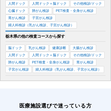
人間ドック
人間ドック＋脳ドック
その他検診/ドック
心臓ドック
肺がん検診
PET検査・全身がん検診
胃がん検診
子宮がん検診
婦人科検診（乳がん検診、子宮がん検診）
栃木県
の
他の
検査コースから探す
脳ドック
乳がん検診
健康診断
大腸がん検診
人間ドック
人間ドック＋脳ドック
その他検診/ドック
肺がん検診
PET検査・全身がん検診
胃がん検診
子宮がん検診
婦人科検診（乳がん検診、子宮がん検診）
医療施設選びで迷っている方