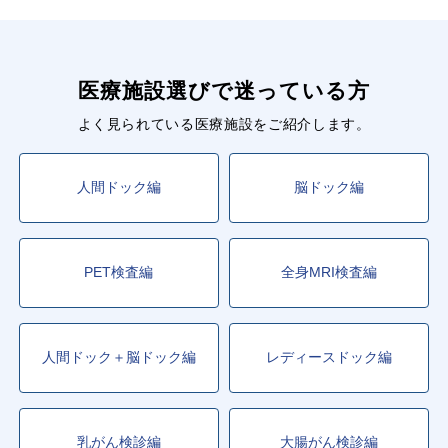
医療施設選びで迷っている方
よく見られている医療施設をご紹介します。
人間ドック編
脳ドック編
PET検査編
全身MRI検査編
人間ドック＋脳ドック編
レディースドック編
乳がん検診編
大腸がん検診編