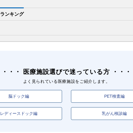
ランキング
医療施設選びで迷っている方
よく見られている医療施設をご紹介します。
脳ドック編
PET検査編
レディースドック編
乳がん検診編