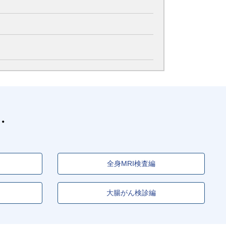
全身MRI検査編
大腸がん検診編