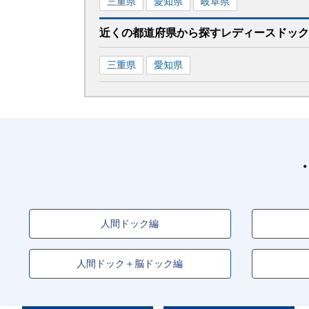
三重県
愛知県
岐阜県
近くの都道府県から探す
レディースドック
三重県
愛知県
人間ドック編
人間ドック＋脳ドック編