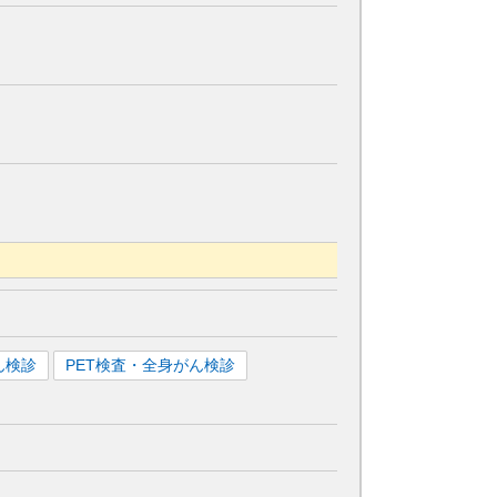
ん検診
PET検査・全身がん検診