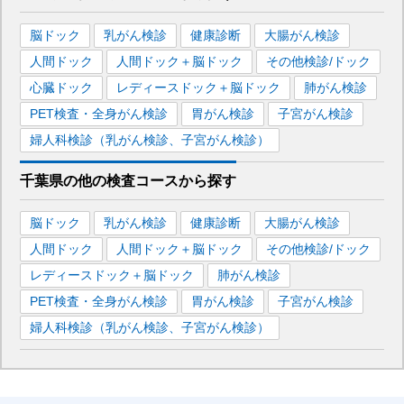
脳ドック
乳がん検診
健康診断
大腸がん検診
人間ドック
人間ドック＋脳ドック
その他検診/ドック
心臓ドック
レディースドック＋脳ドック
肺がん検診
PET検査・全身がん検診
胃がん検診
子宮がん検診
婦人科検診（乳がん検診、子宮がん検診）
千葉県
の
他の
検査コースから探す
脳ドック
乳がん検診
健康診断
大腸がん検診
人間ドック
人間ドック＋脳ドック
その他検診/ドック
レディースドック＋脳ドック
肺がん検診
PET検査・全身がん検診
胃がん検診
子宮がん検診
婦人科検診（乳がん検診、子宮がん検診）