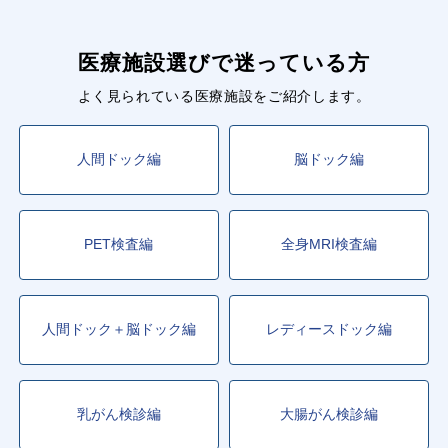
医療施設選びで迷っている方
よく見られている医療施設をご紹介します。
人間ドック編
脳ドック編
PET検査編
全身MRI検査編
人間ドック＋脳ドック編
レディースドック編
乳がん検診編
大腸がん検診編