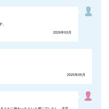
す。
2026年03月
2025年05月
いるうちに終わったという感じでしたし、子宮