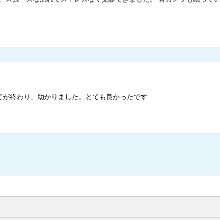
てが終わり、助かりました。とても良かったです