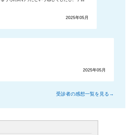
2025年05月
2025年05月
受診者の感想一覧を見る→