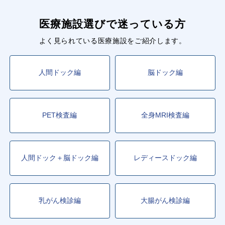
医療施設選びで迷っている方
よく見られている医療施設をご紹介します。
人間ドック編
脳ドック編
PET検査編
全身MRI検査編
人間ドック＋脳ドック編
レディースドック編
乳がん検診編
大腸がん検診編