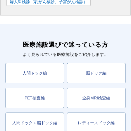
婦人科検診（乳がん検診、子宮がん検診）
医療施設選びで迷っている方
よく見られている医療施設をご紹介します。
人間ドック編
脳ドック編
PET検査編
全身MRI検査編
人間ドック＋脳ドック編
レディースドック編