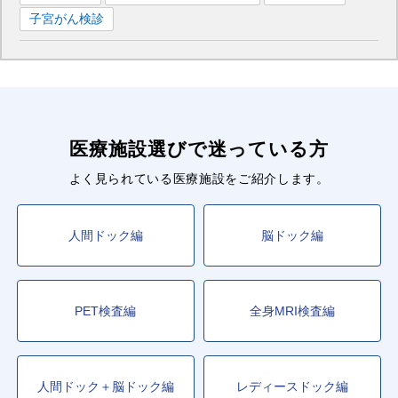
子宮がん検診
医療施設選びで迷っている方
よく見られている医療施設をご紹介します。
人間ドック編
脳ドック編
PET検査編
全身MRI検査編
人間ドック＋脳ドック編
レディースドック編