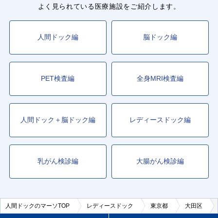
よく見られている医療施設をご紹介します。
人間ドック編
脳ドック編
PET検査編
全身MRI検査編
人間ドック＋脳ドック編
レディースドック編
乳がん検診編
大腸がん検診編
人間ドックのマーソTOP
レディースドック
東京都
大田区