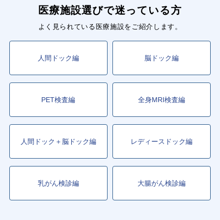
医療施設選びで迷っている方
よく見られている医療施設をご紹介します。
人間ドック編
脳ドック編
PET検査編
全身MRI検査編
人間ドック＋脳ドック編
レディースドック編
乳がん検診編
大腸がん検診編