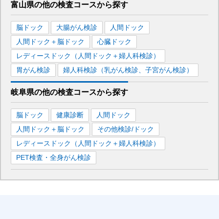
富山県
の
他の
検査コースから探す
脳ドック
大腸がん検診
人間ドック
人間ドック＋脳ドック
心臓ドック
レディースドック（人間ドック＋婦人科検診）
胃がん検診
婦人科検診（乳がん検診、子宮がん検診）
岐阜県
の
他の
検査コースから探す
脳ドック
健康診断
人間ドック
人間ドック＋脳ドック
その他検診/ドック
レディースドック（人間ドック＋婦人科検診）
PET検査・全身がん検診