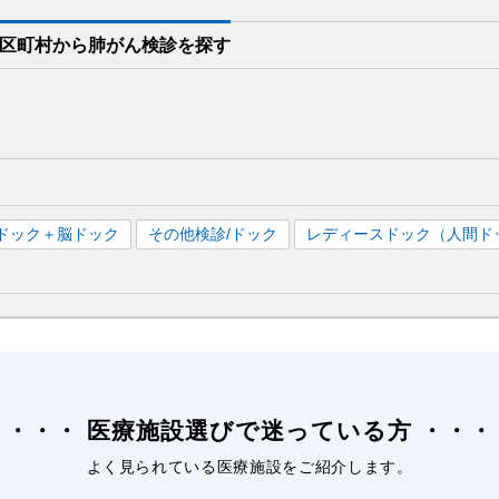
区町村から
肺がん検診を
探す
ドック＋脳ドック
その他検診/ドック
レディースドック（人間ド
医療施設選びで迷っている方
よく見られている医療施設をご紹介します。