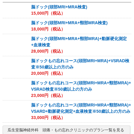
脳ドック(頭部MRI+MRA検査)
15,000
円（税込）
脳ドック(頭部MRI+MRA+頸部MRA検査)
18,000
円（税込）
脳ドック(頭部MRI+MRA+頸部MRA)+動脈硬化測定
+血液検査
28,000
円（税込）
脳ドックもの忘れコース(頭部MRI+MRA)+VSRAD検
査※50歳以上の方のみ
20,000
円（税込）
脳ドックもの忘れコース(頭部MRI+MRA+頸部MRA)+
VSRAD検査※50歳以上の方のみ
23,000
円（税込）
脳ドックもの忘れコース(頭部MRI+MRA+頸部MRA)+
VSARD+動脈硬化測定+血液検査※50歳以上の方のみ
33,000
円（税込）
瓜生堂脳神経外科 頭痛・もの忘れクリニック
のプラン一覧を見る