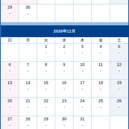
29
30
-
-
2026年12月
日
月
火
水
木
金
土
1
2
3
4
5
-
-
-
-
-
6
7
8
9
10
11
12
-
-
-
-
-
-
-
13
14
15
16
17
18
19
-
-
-
-
-
-
-
20
21
22
23
24
25
26
-
-
-
-
-
-
-
27
28
29
30
31
-
-
-
-
-