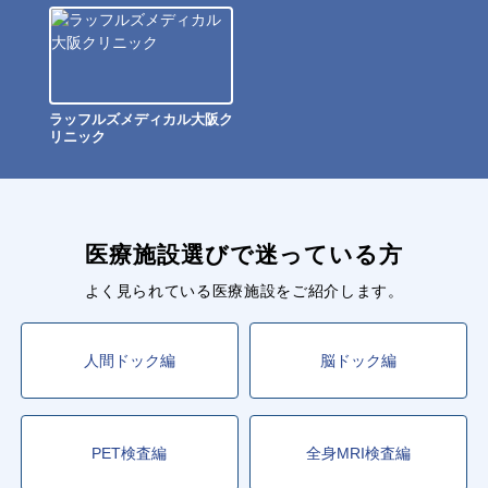
ラッフルズメディカル大阪ク
リニック
医療施設選びで迷っている方
よく見られている医療施設をご紹介します。
人間ドック編
脳ドック編
PET検査編
全身MRI検査編