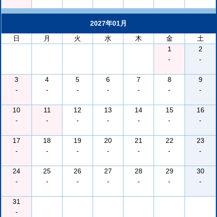
2027年01月
日
月
火
水
木
金
土
1
2
-
-
3
4
5
6
7
8
9
-
-
-
-
-
-
-
10
11
12
13
14
15
16
-
-
-
-
-
-
-
17
18
19
20
21
22
23
-
-
-
-
-
-
-
24
25
26
27
28
29
30
-
-
-
-
-
-
-
31
-