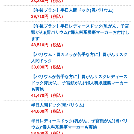
33,330
円（税込）
【午後プラン】半日人間ドック(胃バリウム)
39,710
円（税込）
【午後プラン】半日レディースドック(乳がん、子宮
頸がん)(胃バリウム)*婦人科系腫瘍マーカーお付けし
ます
48,510
円（税込）
【バリウム・胃カメラが苦手な方に】胃がんリスク
人間ドック
33,000
円（税込）
【バリウムが苦手な方に】胃がんリスクレディース
ドック(乳がん、子宮頸がん)*婦人科系腫瘍マーカー
も実施
41,470
円（税込）
半日人間ドック(胃バリウム)
44,000
円（税込）
半日レディースドック(乳がん、子宮頸がん)(胃バリ
ウム)*婦人科系腫瘍マーカーも実施
53,900
円（税込）