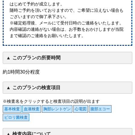
はじめて予約が成立します。
随時ご予約を頂いておりますので、ご希望に沿えない場合も
ございますので御了承下さい。
※確定処理後、メールにて受付日時のご連絡をいたします。
内容確認の連絡がない場合は、お手数をおかけしますが当院
まで確認のご連絡をお願いいたします。
このプランの所要時間
約1時間30分程度
このプランの検査項目
※検査名をクリックすると検査項目の説明が出ます
基本検査
血液検査
胸部レントゲン
心電図
腹部エコー
ピロリ菌検査
検査内容について