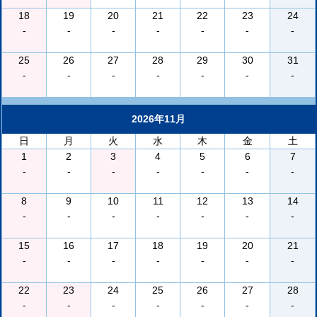
18
19
20
21
22
23
24
-
-
-
-
-
-
-
25
26
27
28
29
30
31
-
-
-
-
-
-
-
2026年11月
日
月
火
水
木
金
土
1
2
3
4
5
6
7
-
-
-
-
-
-
-
8
9
10
11
12
13
14
-
-
-
-
-
-
-
15
16
17
18
19
20
21
-
-
-
-
-
-
-
22
23
24
25
26
27
28
-
-
-
-
-
-
-