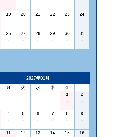
-
-
-
-
-
-
19
20
21
22
23
24
-
-
-
-
-
-
26
27
28
29
30
31
-
-
-
-
-
-
2027年01月
月
火
水
木
金
土
1
2
-
-
4
5
6
7
8
9
-
-
-
-
-
-
11
12
13
14
15
16