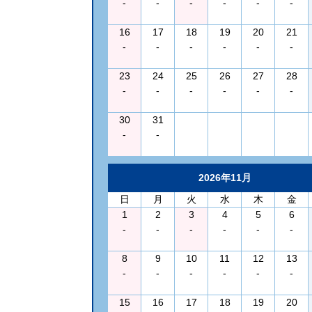
-
-
-
-
-
-
16
17
18
19
20
21
-
-
-
-
-
-
23
24
25
26
27
28
-
-
-
-
-
-
30
31
-
-
2026年11月
日
月
火
水
木
金
1
2
3
4
5
6
-
-
-
-
-
-
8
9
10
11
12
13
-
-
-
-
-
-
15
16
17
18
19
20