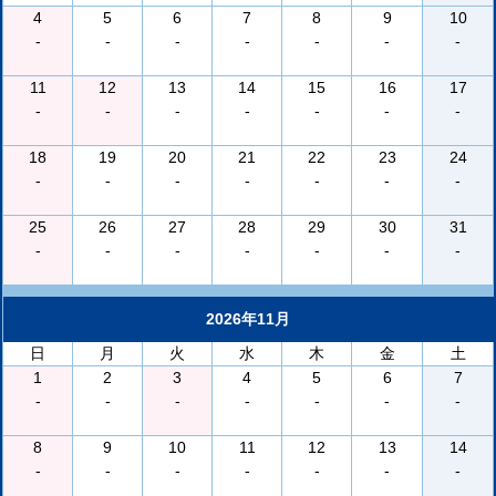
4
5
6
7
8
9
10
-
-
-
-
-
-
-
11
12
13
14
15
16
17
-
-
-
-
-
-
-
18
19
20
21
22
23
24
-
-
-
-
-
-
-
25
26
27
28
29
30
31
-
-
-
-
-
-
-
2026年11月
日
月
火
水
木
金
土
1
2
3
4
5
6
7
-
-
-
-
-
-
-
8
9
10
11
12
13
14
-
-
-
-
-
-
-