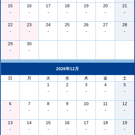
15
16
17
18
19
20
21
-
-
-
-
-
-
-
22
23
24
25
26
27
28
-
-
-
-
-
-
-
29
30
-
-
2026年12月
日
月
火
水
木
金
土
1
2
3
4
5
-
-
-
-
-
6
7
8
9
10
11
12
-
-
-
-
-
-
-
13
14
15
16
17
18
19
-
-
-
-
-
-
-