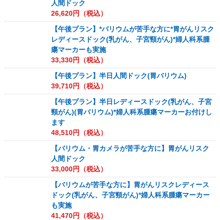
人間ドック
26,620
円（税込）
【午後プラン】*バリウムが苦手な方に*胃がんリスク
レディースドック(乳がん、子宮頸がん)*婦人科系腫
瘍マーカーも実施
33,330
円（税込）
【午後プラン】半日人間ドック(胃バリウム)
39,710
円（税込）
【午後プラン】半日レディースドック(乳がん、子宮
頸がん)(胃バリウム)*婦人科系腫瘍マーカーお付けし
ます
48,510
円（税込）
【バリウム・胃カメラが苦手な方に】胃がんリスク
人間ドック
33,000
円（税込）
【バリウムが苦手な方に】胃がんリスクレディース
ドック(乳がん、子宮頸がん)*婦人科系腫瘍マーカー
も実施
41,470
円（税込）