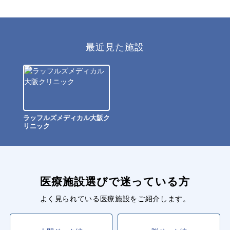
最近見た施設
ラッフルズメディカル大阪ク
リニック
医療施設選びで迷っている方
よく見られている医療施設をご紹介します。