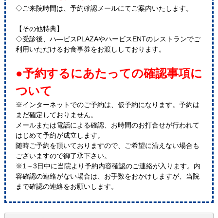
◇ご来院時間は、予約確認メールにてご案内いたします。
【その他特典】
◇受診後、ハ―ビスPLAZAやハービスENTのレストランでご
利用いただけるお食事券をお渡ししております。
●予約するにあたっての確認事項に
ついて
※インターネットでのご予約は、仮予約になります。予約は
まだ確定しておりません。
メールまたは電話による確認、お時間のお打合せが行われて
はじめて予約が成立します。
随時ご予約を頂いておりますので、ご希望に沿えない場合も
ございますので御了承下さい。
※1～3日中に当院より予約内容確認のご連絡が入ります。内
容確認の連絡がない場合は、お手数をおかけしますが、当院
まで確認の連絡をお願いします。