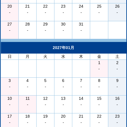
20
21
22
23
24
25
26
-
-
-
-
-
-
-
27
28
29
30
31
-
-
-
-
-
2027年01月
日
月
火
水
木
金
土
1
2
-
-
3
4
5
6
7
8
9
-
-
-
-
-
-
-
10
11
12
13
14
15
16
-
-
-
-
-
-
-
17
18
19
20
21
22
23
-
-
-
-
-
-
-