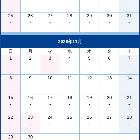
-
-
-
-
-
-
-
25
26
27
28
29
30
31
-
-
-
-
-
-
-
2026年11月
日
月
火
水
木
金
土
1
2
3
4
5
6
7
-
-
-
-
-
-
-
8
9
10
11
12
13
14
-
-
-
-
-
-
-
15
16
17
18
19
20
21
-
-
-
-
-
-
-
22
23
24
25
26
27
28
-
-
-
-
-
-
-
29
30