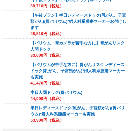
39,710
円（税込）
【午後プラン】半日レディースドック(乳がん、子宮
頸がん)(胃バリウム)*婦人科系腫瘍マーカーお付けし
ます
48,510
円（税込）
【バリウム・胃カメラが苦手な方に】胃がんリスク
人間ドック
33,000
円（税込）
【バリウムが苦手な方に】胃がんリスクレディース
ドック(乳がん、子宮頸がん)*婦人科系腫瘍マーカー
も実施
41,470
円（税込）
半日人間ドック(胃バリウム)
44,000
円（税込）
半日レディースドック(乳がん、子宮頸がん)(胃バリ
ウム)*婦人科系腫瘍マーカーも実施
53,900
円（税込）