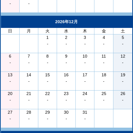
-
-
2026年12月
日
月
火
水
木
金
土
1
2
3
4
5
-
-
-
-
-
6
7
8
9
10
11
12
-
-
-
-
-
-
-
13
14
15
16
17
18
19
-
-
-
-
-
-
-
20
21
22
23
24
25
26
-
-
-
-
-
-
-
27
28
29
30
31
-
-
-
-
-