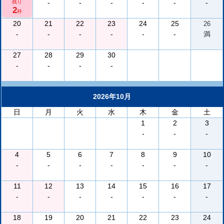
-
-
-
-
-
-
残り
2
枠
20
21
22
23
24
25
26
-
-
-
-
-
-
満
27
28
29
30
-
-
-
-
2026年10月
日
月
火
水
木
金
土
1
2
3
-
-
-
4
5
6
7
8
9
10
-
-
-
-
-
-
-
11
12
13
14
15
16
17
-
-
-
-
-
-
-
18
19
20
21
22
23
24