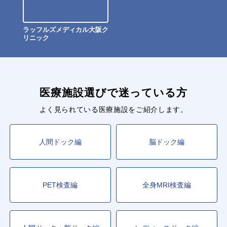
ラッフルズメディカル大阪ク
リニック
医療施設選びで迷っている方
よく見られている医療施設をご紹介します。
人間ドック編
脳ドック編
PET検査編
全身MRI検査編