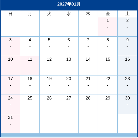
2027年01月
日
月
火
水
木
金
土
1
2
-
-
3
4
5
6
7
8
9
-
-
-
-
-
-
-
10
11
12
13
14
15
16
-
-
-
-
-
-
-
17
18
19
20
21
22
23
-
-
-
-
-
-
-
24
25
26
27
28
29
30
-
-
-
-
-
-
-
31
-