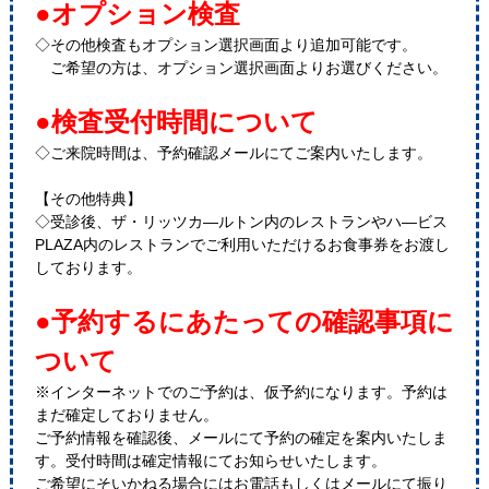
●オプション検査
◇その他検査もオプション選択画面より追加可能です。
ご希望の方は、オプション選択画面よりお選びください。
●検査受付時間について
◇ご来院時間は、予約確認メールにてご案内いたします。
【その他特典】
◇受診後、ザ・リッツカ―ルトン内のレストランやハ―ビス
PLAZA内のレストランでご利用いただけるお食事券をお渡し
しております。
●予約するにあたっての確認事項に
ついて
※インターネットでのご予約は、仮予約になります。予約は
まだ確定しておりません。
ご予約情報を確認後、メールにて予約の確定を案内いたしま
す。受付時間は確定情報にてお知らせいたします。
ご希望にそいかねる場合にはお電話もしくはメールにて振り