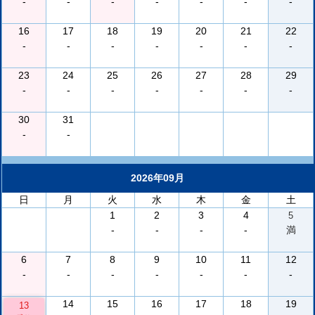
-
-
-
-
-
-
-
16
17
18
19
20
21
22
-
-
-
-
-
-
-
23
24
25
26
27
28
29
-
-
-
-
-
-
-
30
31
-
-
2026年09月
日
月
火
水
木
金
土
1
2
3
4
5
-
-
-
-
満
6
7
8
9
10
11
12
-
-
-
-
-
-
-
14
15
16
17
18
19
13