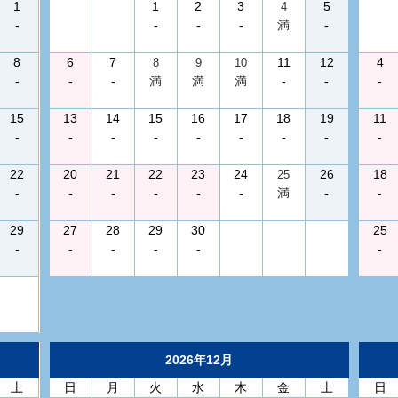
1
1
2
3
5
4
-
-
-
-
満
-
8
6
7
11
12
4
8
9
10
-
-
-
満
満
満
-
-
-
15
13
14
15
16
17
18
19
11
-
-
-
-
-
-
-
-
-
22
20
21
22
23
24
26
18
25
-
-
-
-
-
-
満
-
-
29
27
28
29
30
25
-
-
-
-
-
-
2026年12月
土
日
月
火
水
木
金
土
日