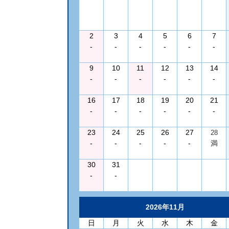
2
3
4
5
6
7
-
-
-
-
-
-
9
10
11
12
13
14
-
-
-
-
-
-
16
17
18
19
20
21
-
-
-
-
-
-
23
24
25
26
27
28
-
-
-
-
-
満
30
31
-
-
2026年11月
日
月
火
水
木
金