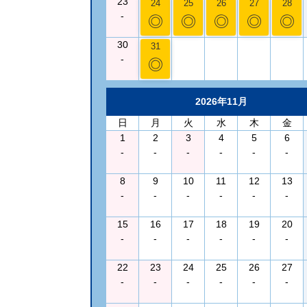
23
24
25
26
27
28
-
◎
◎
◎
◎
◎
30
31
-
◎
2026年11月
日
月
火
水
木
金
1
2
3
4
5
6
-
-
-
-
-
-
8
9
10
11
12
13
-
-
-
-
-
-
15
16
17
18
19
20
-
-
-
-
-
-
22
23
24
25
26
27
-
-
-
-
-
-