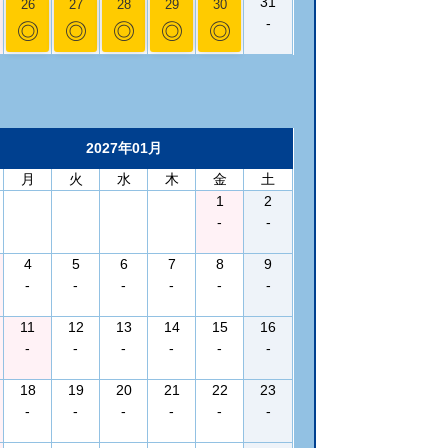
31
26
27
28
29
30
-
◎
◎
◎
◎
◎
2027年01月
月
火
水
木
金
土
1
2
-
-
4
5
6
7
8
9
-
-
-
-
-
-
11
12
13
14
15
16
-
-
-
-
-
-
18
19
20
21
22
23
-
-
-
-
-
-