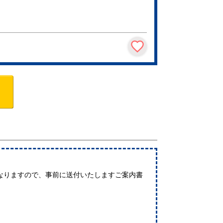
なりますので、事前に送付いたしますご案内書