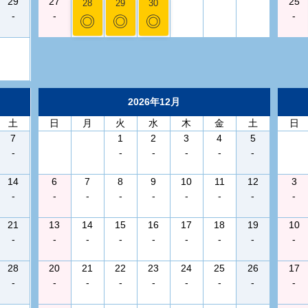
29
27
25
28
29
30
-
-
-
◎
◎
◎
2026年12月
土
日
月
火
水
木
金
土
日
7
1
2
3
4
5
-
-
-
-
-
-
14
6
7
8
9
10
11
12
3
-
-
-
-
-
-
-
-
-
21
13
14
15
16
17
18
19
10
-
-
-
-
-
-
-
-
-
28
20
21
22
23
24
25
26
17
-
-
-
-
-
-
-
-
-