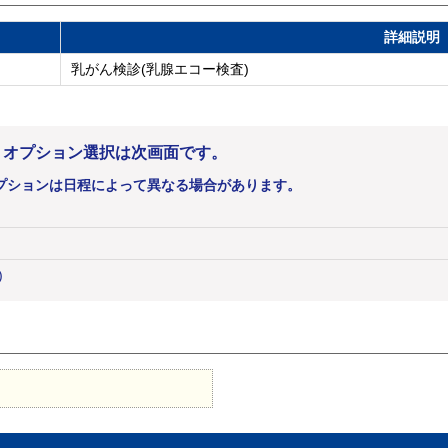
詳細説明
乳がん検診(乳腺エコー検査)
。オプション選択は次画面です。
プションは日程によって異なる場合があります。
)