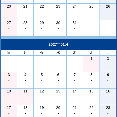
20
21
22
23
24
25
26
-
-
-
-
-
-
-
27
28
29
30
31
-
-
-
-
-
2027年01月
日
月
火
水
木
金
土
1
2
-
-
3
4
5
6
7
8
9
-
-
-
-
-
-
-
10
11
12
13
14
15
16
-
-
-
-
-
-
-
17
18
19
20
21
22
23
-
-
-
-
-
-
-