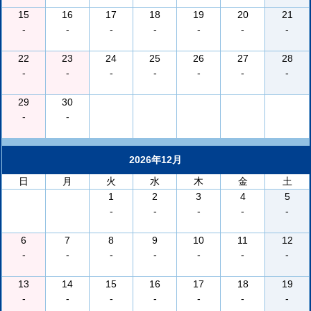
15
16
17
18
19
20
21
-
-
-
-
-
-
-
22
23
24
25
26
27
28
-
-
-
-
-
-
-
29
30
-
-
2026年12月
日
月
火
水
木
金
土
1
2
3
4
5
-
-
-
-
-
6
7
8
9
10
11
12
-
-
-
-
-
-
-
13
14
15
16
17
18
19
-
-
-
-
-
-
-