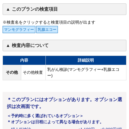
このプランの検査項目
※検査名をクリックすると検査項目の説明が出ます
マンモグラフィー
乳腺エコー
検査内容について
内容
詳細説明
乳がん検診(マンモグラフィー+乳腺エコ
その他
その他検査
ー)
＊このプランにはオプションがあります。オプション選
択は次画面です。
＜予約時に多く選ばれているオプション＞
＊オプションは日程によって異なる場合があります。