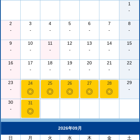
1
-
2
3
4
5
6
7
8
-
-
-
-
-
-
-
9
10
11
12
13
14
15
-
-
-
-
-
-
-
16
17
18
19
20
21
22
-
-
-
-
-
-
-
23
29
24
25
26
27
28
-
-
◎
◎
◎
◎
◎
30
31
-
◎
2026年09月
日
月
火
水
木
金
土