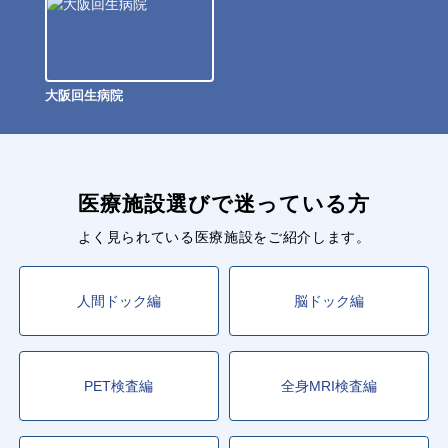
大阪回生病院
医療施設選びで迷っている方
よく見られている医療施設をご紹介します。
人間ドック編
脳ドック編
PET検査編
全身MRI検査編