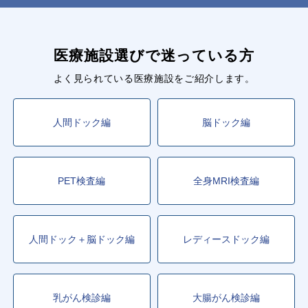
医療施設選びで迷っている方
よく見られている医療施設をご紹介します。
人間ドック編
脳ドック編
PET検査編
全身MRI検査編
人間ドック＋脳ドック編
レディースドック編
乳がん検診編
大腸がん検診編