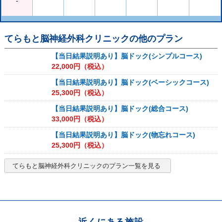
-
てらもと脳神経外科クリニック
の他のプラン
【当日結果説明あり】脳ドック(シンプルコース)
22,000
円（税込）
【当日結果説明あり】脳ドック(ベーシックコース)
25,300
円（税込）
【当日結果説明あり】脳ドック(総合コース)
33,000
円（税込）
【当日結果説明あり】脳ドック(物忘れコース)
25,300
円（税込）
てらもと脳神経外科クリニック
のプラン一覧を見る