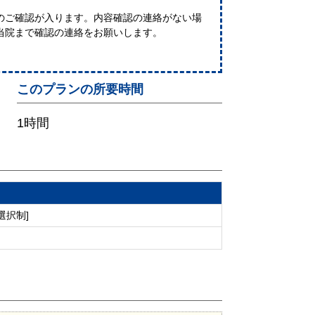
のご確認が入ります。内容確認の連絡がない場
当院まで確認の連絡をお願いします。
このプランの所要時間
1時間
選択制]