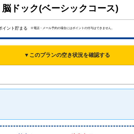
脳ドック(ベーシックコース)
ポイント貯まる
※電話・メール予約の場合にはポイントの付与はできません。
▼このプランの空き状況を確認する