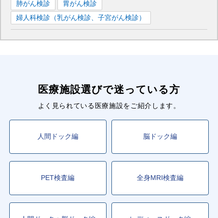
肺がん検診
胃がん検診
婦人科検診（乳がん検診、子宮がん検診）
医療施設選びで迷っている方
よく見られている医療施設をご紹介します。
人間ドック編
脳ドック編
PET検査編
全身MRI検査編