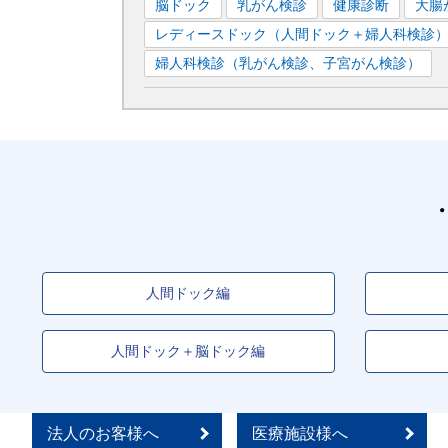
脳ドック
乳がん検診
健康診断
大腸
レディースドック（人間ドック＋婦人科検診
婦人科検診（乳がん検診、子宮がん検診）
人間ドック編
人間ドック＋脳ドック編
法人のお客様へ
医療施設様へ