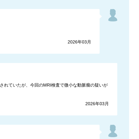
2026年03月
とされていたが、今回のMRI検査で微小な動脈瘤の疑いが
2026年03月