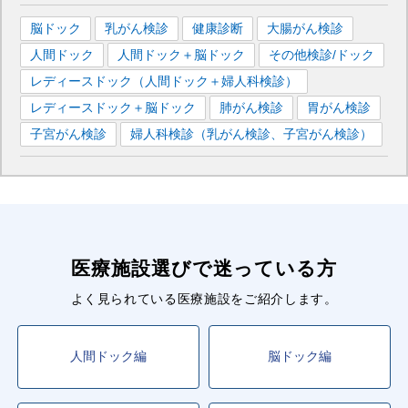
脳ドック
乳がん検診
健康診断
大腸がん検診
人間ドック
人間ドック＋脳ドック
その他検診/ドック
レディースドック（人間ドック＋婦人科検診）
レディースドック＋脳ドック
肺がん検診
胃がん検診
子宮がん検診
婦人科検診（乳がん検診、子宮がん検診）
医療施設選びで迷っている方
よく見られている医療施設をご紹介します。
人間ドック編
脳ドック編