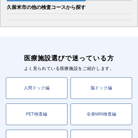
久留米市
の
他の
検査コースから探す
医療施設選びで迷っている方
よく見られている医療施設をご紹介します。
人間ドック編
脳ドック編
PET検査編
全身MRI検査編