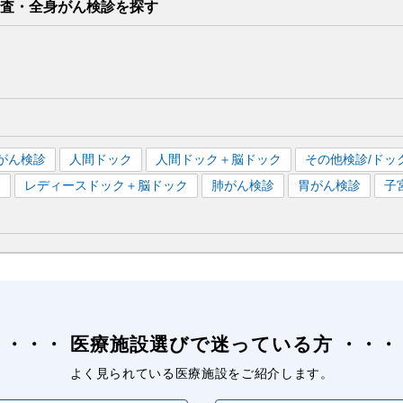
検査・全身がん検診を
探す
がん検診
人間ドック
人間ドック＋脳ドック
その他検診/ドッ
）
レディースドック＋脳ドック
肺がん検診
胃がん検診
子
医療施設選びで迷っている方
よく見られている医療施設をご紹介します。