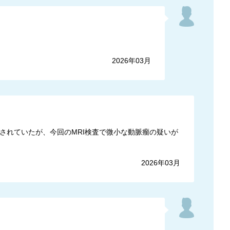
2026年03月
とされていたが、今回のMRI検査で微小な動脈瘤の疑いが
2026年03月