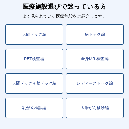
医療施設選びで迷っている方
よく見られている医療施設をご紹介します。
人間ドック編
脳ドック編
PET検査編
全身MRI検査編
人間ドック＋脳ドック編
レディースドック編
乳がん検診編
大腸がん検診編