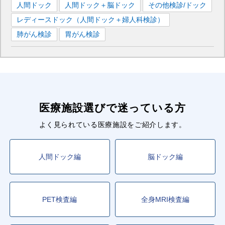
人間ドック
人間ドック＋脳ドック
その他検診/ドック
レディースドック（人間ドック＋婦人科検診）
肺がん検診
胃がん検診
医療施設選びで迷っている方
よく見られている医療施設をご紹介します。
人間ドック編
脳ドック編
PET検査編
全身MRI検査編