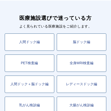
医療施設選びで迷っている方
よく見られている医療施設をご紹介します。
人間ドック編
脳ドック編
PET検査編
全身MRI検査編
人間ドック＋脳ドック編
レディースドック編
乳がん検診編
大腸がん検診編