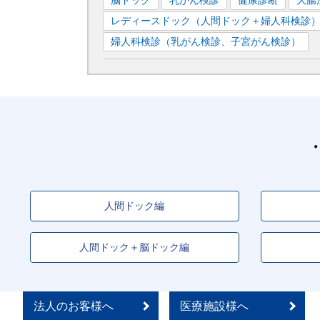
脳ドック
乳がん検診
健康診断
大腸
レディースドック（人間ドック＋婦人科検診
婦人科検診（乳がん検診、子宮がん検診）
人間ドック編
人間ドック＋脳ドック編
法人のお客様へ
医療施設様へ