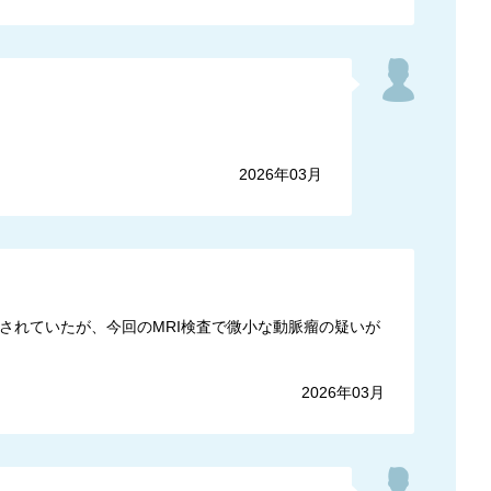
2026年03月
とされていたが、今回のMRI検査で微小な動脈瘤の疑いが
2026年03月