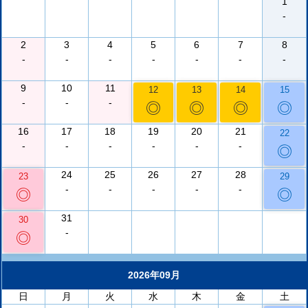
1
-
2
3
4
5
6
7
8
-
-
-
-
-
-
-
9
10
11
12
13
14
15
-
-
-
◎
◎
◎
◎
16
17
18
19
20
21
22
-
-
-
-
-
-
◎
24
25
26
27
28
23
29
-
-
-
-
-
◎
◎
31
30
-
◎
2026年09月
日
月
火
水
木
金
土