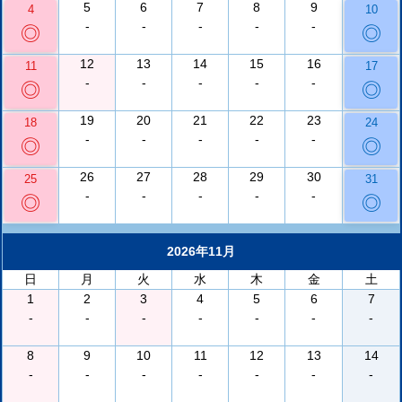
5
6
7
8
9
4
10
-
-
-
-
-
◎
◎
12
13
14
15
16
11
17
-
-
-
-
-
◎
◎
19
20
21
22
23
18
24
-
-
-
-
-
◎
◎
26
27
28
29
30
25
31
-
-
-
-
-
◎
◎
2026年11月
日
月
火
水
木
金
土
1
2
3
4
5
6
7
-
-
-
-
-
-
-
8
9
10
11
12
13
14
-
-
-
-
-
-
-