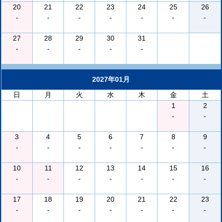
20
21
22
23
24
25
26
-
-
-
-
-
-
-
27
28
29
30
31
-
-
-
-
-
2027年01月
日
月
火
水
木
金
土
1
2
-
-
3
4
5
6
7
8
9
-
-
-
-
-
-
-
10
11
12
13
14
15
16
-
-
-
-
-
-
-
17
18
19
20
21
22
23
-
-
-
-
-
-
-