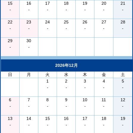
15
16
17
18
19
20
21
-
-
-
-
-
-
-
22
23
24
25
26
27
28
-
-
-
-
-
-
-
29
30
-
-
2026年12月
日
月
火
水
木
金
土
1
2
3
4
5
-
-
-
-
-
6
7
8
9
10
11
12
-
-
-
-
-
-
-
13
14
15
16
17
18
19
-
-
-
-
-
-
-