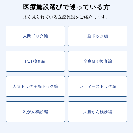
医療施設選びで迷っている方
よく見られている医療施設をご紹介します。
人間ドック編
脳ドック編
PET検査編
全身MRI検査編
人間ドック＋脳ドック編
レディースドック編
乳がん検診編
大腸がん検診編