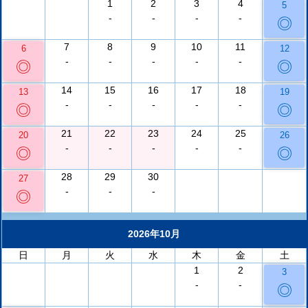
1
2
3
4
5
-
-
-
-
◎
7
8
9
10
11
6
12
-
-
-
-
-
◎
◎
14
15
16
17
18
13
19
-
-
-
-
-
◎
◎
21
22
23
24
25
20
26
-
-
-
-
-
◎
◎
28
29
30
27
-
-
-
◎
2026年10月
日
月
火
水
木
金
土
1
2
3
-
-
◎