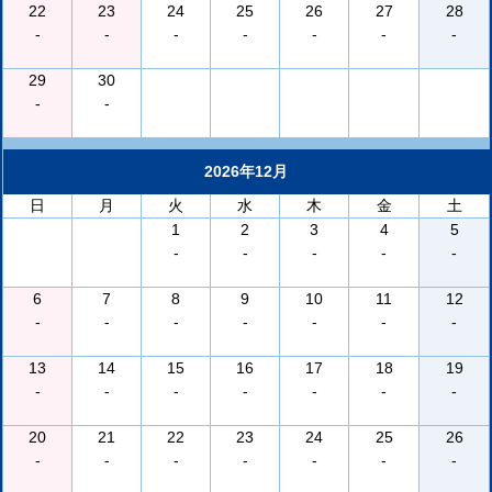
22
23
24
25
26
27
28
-
-
-
-
-
-
-
29
30
-
-
2026年12月
日
月
火
水
木
金
土
1
2
3
4
5
-
-
-
-
-
6
7
8
9
10
11
12
-
-
-
-
-
-
-
13
14
15
16
17
18
19
-
-
-
-
-
-
-
20
21
22
23
24
25
26
-
-
-
-
-
-
-