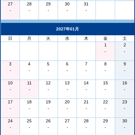
27
28
29
30
31
-
-
-
-
-
2027年01月
日
月
火
水
木
金
土
1
2
-
-
3
4
5
6
7
8
9
-
-
-
-
-
-
-
10
11
12
13
14
15
16
-
-
-
-
-
-
-
17
18
19
20
21
22
23
-
-
-
-
-
-
-
24
25
26
27
28
29
30
-
-
-
-
-
-
-