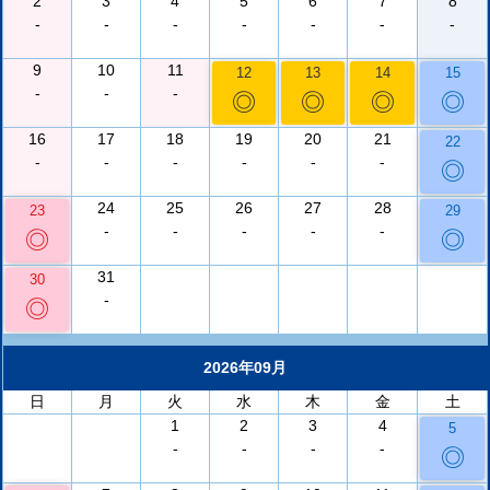
2
3
4
5
6
7
8
-
-
-
-
-
-
-
9
10
11
12
13
14
15
-
-
-
◎
◎
◎
◎
16
17
18
19
20
21
22
-
-
-
-
-
-
◎
24
25
26
27
28
23
29
-
-
-
-
-
◎
◎
31
30
-
◎
2026年09月
日
月
火
水
木
金
土
1
2
3
4
5
-
-
-
-
◎