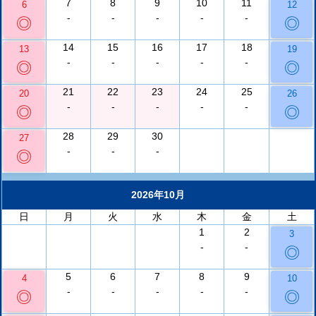
7
8
9
10
11
6
12
-
-
-
-
-
◎
◎
14
15
16
17
18
13
19
-
-
-
-
-
◎
◎
21
22
23
24
25
20
26
-
-
-
-
-
◎
◎
28
29
30
27
-
-
-
◎
2026年10月
日
月
火
水
木
金
土
1
2
3
-
-
◎
5
6
7
8
9
4
10
-
-
-
-
-
◎
◎