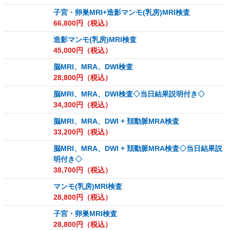
子宮・卵巣MRI+造影マンモ(乳房)MRI検査
66,800
円（税込）
造影マンモ(乳房)MRI検査
45,000
円（税込）
脳MRI、MRA、DWI検査
28,800
円（税込）
脳MRI、MRA、DWI検査◇当日結果説明付き◇
34,300
円（税込）
脳MRI、MRA、DWI + 頚動脈MRA検査
33,200
円（税込）
脳MRI、MRA、DWI + 頚動脈MRA検査◇当日結果説
明付き◇
38,700
円（税込）
マンモ(乳房)MRI検査
28,800
円（税込）
子宮・卵巣MRI検査
28,800
円（税込）