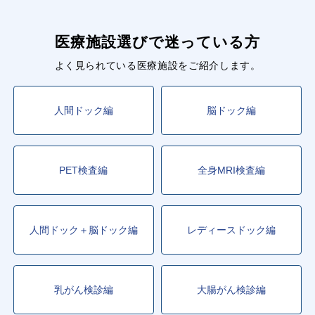
医療施設選びで迷っている方
よく見られている医療施設をご紹介します。
人間ドック編
脳ドック編
PET検査編
全身MRI検査編
人間ドック＋脳ドック編
レディースドック編
乳がん検診編
大腸がん検診編