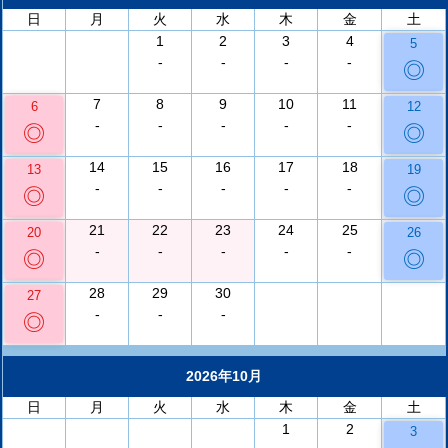
日
月
火
水
木
金
土
1
2
3
4
5
-
-
-
-
◎
7
8
9
10
11
6
12
-
-
-
-
-
◎
◎
14
15
16
17
18
13
19
-
-
-
-
-
◎
◎
21
22
23
24
25
20
26
-
-
-
-
-
◎
◎
28
29
30
27
-
-
-
◎
2026年10月
日
月
火
水
木
金
土
1
2
3