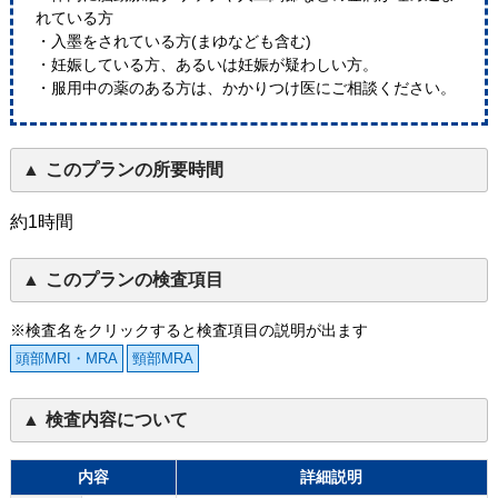
れている方
・入墨をされている方(まゆなども含む)
・妊娠している方、あるいは妊娠が疑わしい方。
・服用中の薬のある方は、かかりつけ医にご相談ください。
このプランの所要時間
約1時間
このプランの検査項目
※検査名をクリックすると検査項目の説明が出ます
頭部MRI・MRA
頸部MRA
検査内容について
内容
詳細説明