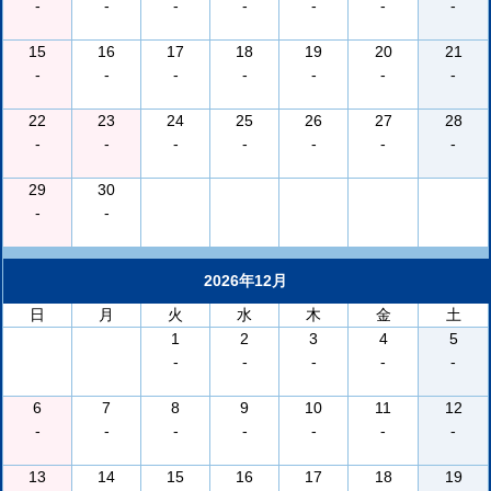
-
-
-
-
-
-
-
15
16
17
18
19
20
21
-
-
-
-
-
-
-
22
23
24
25
26
27
28
-
-
-
-
-
-
-
29
30
-
-
2026年12月
日
月
火
水
木
金
土
1
2
3
4
5
-
-
-
-
-
6
7
8
9
10
11
12
-
-
-
-
-
-
-
13
14
15
16
17
18
19