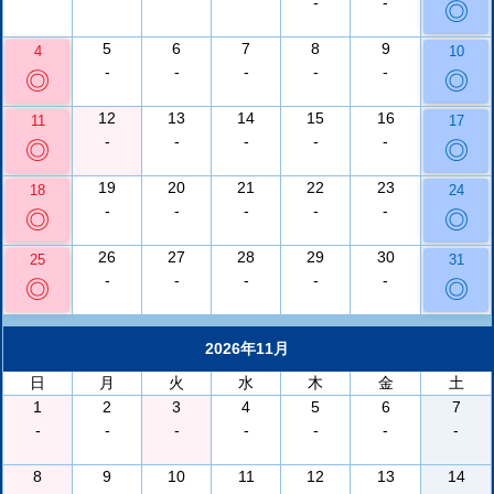
-
-
◎
5
6
7
8
9
4
10
-
-
-
-
-
◎
◎
12
13
14
15
16
11
17
-
-
-
-
-
◎
◎
19
20
21
22
23
18
24
-
-
-
-
-
◎
◎
26
27
28
29
30
25
31
-
-
-
-
-
◎
◎
2026年11月
日
月
火
水
木
金
土
1
2
3
4
5
6
7
-
-
-
-
-
-
-
8
9
10
11
12
13
14