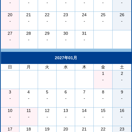
-
-
-
-
-
-
-
20
21
22
23
24
25
26
-
-
-
-
-
-
-
27
28
29
30
31
-
-
-
-
-
2027年01月
日
月
火
水
木
金
土
1
2
-
-
3
4
5
6
7
8
9
-
-
-
-
-
-
-
10
11
12
13
14
15
16
-
-
-
-
-
-
-
17
18
19
20
21
22
23