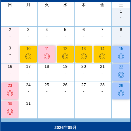
日
月
火
水
木
金
土
1
-
2
3
4
5
6
7
8
-
-
-
-
-
-
-
9
10
11
12
13
14
15
-
◎
◎
◎
◎
◎
◎
16
17
18
19
20
21
22
-
-
-
-
-
-
◎
24
25
26
27
28
23
29
-
-
-
-
-
◎
◎
31
30
-
◎
2026年09月