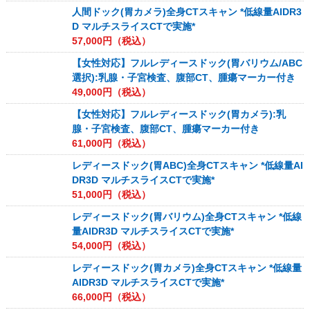
人間ドック(胃カメラ)全身CTスキャン *低線量AIDR3
D マルチスライスCTで実施*
57,000
円（税込）
【女性対応】フルレディースドック(胃バリウム/ABC
選択):乳腺・子宮検査、腹部CT、腫瘍マーカー付き
49,000
円（税込）
【女性対応】フルレディースドック(胃カメラ):乳
腺・子宮検査、腹部CT、腫瘍マーカー付き
61,000
円（税込）
レディースドック(胃ABC)全身CTスキャン *低線量AI
DR3D マルチスライスCTで実施*
51,000
円（税込）
レディースドック(胃バリウム)全身CTスキャン *低線
量AIDR3D マルチスライスCTで実施*
54,000
円（税込）
レディースドック(胃カメラ)全身CTスキャン *低線量
AIDR3D マルチスライスCTで実施*
66,000
円（税込）