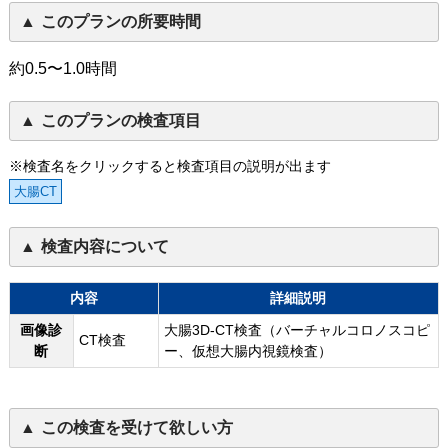
このプランの所要時間
約0.5〜1.0時間
このプランの検査項目
※検査名をクリックすると検査項目の説明が出ます
大腸CT
検査内容について
内容
詳細説明
画像診
大腸3D-CT検査（バーチャルコロノスコピ
CT検査
断
ー、仮想大腸内視鏡検査）
この検査を受けて欲しい方