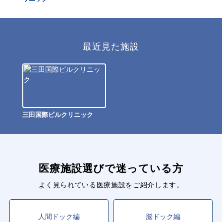
最近見た施設
三田国際ビルクリニック
医療施設選びで迷っている方
よく見られている医療施設をご紹介します。
人間ドック編
脳ドック編