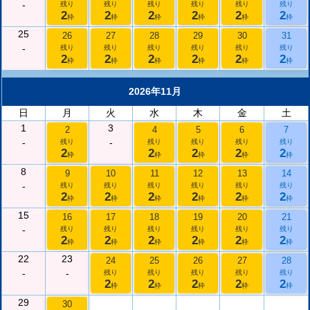
-
残り
残り
残り
残り
残り
残り
2
2
2
2
2
2
枠
枠
枠
枠
枠
枠
25
26
27
28
29
30
31
-
残り
残り
残り
残り
残り
残り
2
2
2
2
2
2
枠
枠
枠
枠
枠
枠
2026年11月
日
月
火
水
木
金
土
1
3
2
4
5
6
7
-
-
残り
残り
残り
残り
残り
2
2
2
2
2
枠
枠
枠
枠
枠
8
9
10
11
12
13
14
-
残り
残り
残り
残り
残り
残り
2
2
2
2
2
2
枠
枠
枠
枠
枠
枠
15
16
17
18
19
20
21
-
残り
残り
残り
残り
残り
残り
2
2
2
2
2
2
枠
枠
枠
枠
枠
枠
22
23
24
25
26
27
28
-
-
残り
残り
残り
残り
残り
2
2
2
2
2
枠
枠
枠
枠
枠
29
30