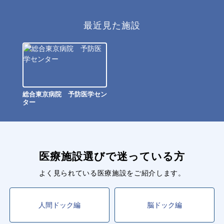
最近見た施設
総合東京病院 予防医学セン
ター
医療施設選びで迷っている方
よく見られている医療施設をご紹介します。
人間ドック編
脳ドック編