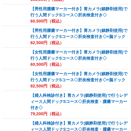
【男性用腫瘍マーカー付き】胃カメラ(鎮静剤使用)で
行う人間ドックSコース◇肝炎検査付き◇
60,500
円（税込）
【男性用腫瘍マーカー付き】胃カメラ(鎮静剤使用)で
行う人間ドックSコース◇肝炎検査付き◇+脳ドック
82,500
円（税込）
【女性用腫瘍マーカー付き】胃カメラ(鎮静剤使用)で
行う人間ドックSコース◇肝炎検査付き◇
60,500
円（税込）
【女性用腫瘍マーカー付き】胃カメラ(鎮静剤使用)で
行う人間ドックSコース◇肝炎検査付き◇+脳ドック
82,500
円（税込）
【婦人科検診付き】胃カメラ(鎮静剤使用)で行うレデ
ィース人間ドックSコース◇肝炎検査・腫瘍マーカー
付き◇
79,200
円（税込）
【婦人科検診付き】胃カメラ(鎮静剤使用)で行うレデ
ィース人間ドックSコース◇肝炎検査・腫瘍マーカー