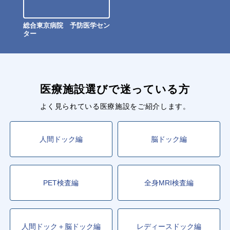
総合東京病院 予防医学セン
ター
医療施設選びで迷っている方
よく見られている医療施設をご紹介します。
人間ドック編
脳ドック編
PET検査編
全身MRI検査編
人間ドック＋脳ドック編
レディースドック編