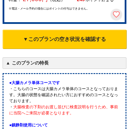
※電話・メール予約の場合にはポイントの付与はできません。
▼このプランの空き状況を確認する
このプランの特長
●大腸カメラ単体コースです
・こちらのコースは大腸カメラ単体のコースとなっておりま
す。大腸の状態を確認されたい方におすすめのコースとなっ
ております。
・
大腸検査の下剤のお渡し並びに検査説明を行うため、事前
に当院へご来院が必要となります。
●鎮静剤使用について