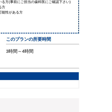
いる方(事前にご担当の歯科医にご確認下さい)
る方
可能性がある方
このプランの所要時間
3時間～4時間