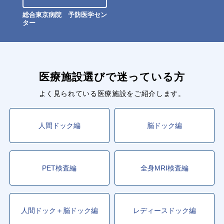
総合東京病院 予防医学セン
ター
医療施設選びで迷っている方
よく見られている医療施設をご紹介します。
人間ドック編
脳ドック編
PET検査編
全身MRI検査編
人間ドック＋脳ドック編
レディースドック編