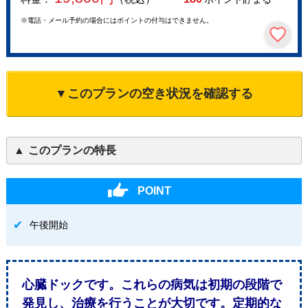
※電話・メール予約の場合にはポイントの付与はできません。
▼このプランの空き状況を確認する
このプランの特長
POINT
午後開始
心臓ドックです。これらの病気は初期の段階で
発見し、治療を行うことが大切です。定期的な