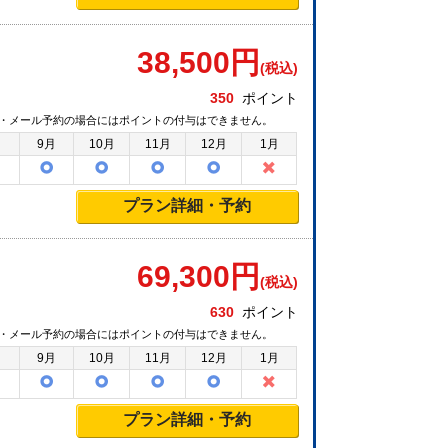
38,500
円
(税込)
350
ポイント
・メール予約の場合にはポイントの付与はできません。
月
9月
10月
11月
12月
1月
プラン詳細・予約
69,300
円
(税込)
630
ポイント
・メール予約の場合にはポイントの付与はできません。
月
9月
10月
11月
12月
1月
プラン詳細・予約