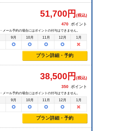
51,700
円
(税込)
470
ポイント
・メール予約の場合にはポイントの付与はできません。
月
9月
10月
11月
12月
1月
プラン詳細・予約
38,500
円
(税込)
350
ポイント
・メール予約の場合にはポイントの付与はできません。
月
9月
10月
11月
12月
1月
プラン詳細・予約