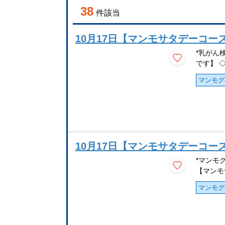
38
件該当
10月17日【マンモサタデーコ
*乳がん
です】 
マンモグ
10月17日【マンモサタデーコー
*マンモ
【マンモ
マンモグ