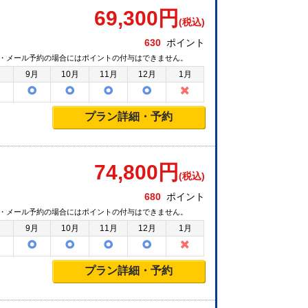
69,300
円
(税込)
630
ポイント
・メール予約の場合にはポイントの付与はできません。
月
9月
10月
11月
12月
1月
プラン詳細・予約
74,800
円
(税込)
680
ポイント
・メール予約の場合にはポイントの付与はできません。
月
9月
10月
11月
12月
1月
プラン詳細・予約