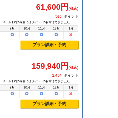
61,600
円
(税込)
560
ポイント
・メール予約の場合にはポイントの付与はできません。
月
9月
10月
11月
12月
1月
プラン詳細・予約
159,940
円
(税込)
1,454
ポイント
・メール予約の場合にはポイントの付与はできません。
月
9月
10月
11月
12月
1月
プラン詳細・予約