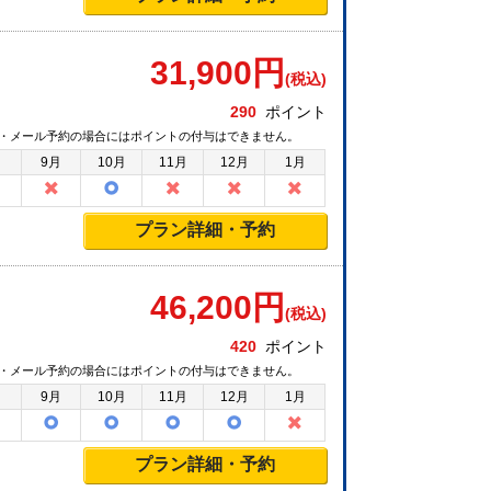
31,900
円
(税込)
290
ポイント
・メール予約の場合にはポイントの付与はできません。
月
9月
10月
11月
12月
1月
プラン詳細・予約
46,200
円
(税込)
420
ポイント
・メール予約の場合にはポイントの付与はできません。
月
9月
10月
11月
12月
1月
プラン詳細・予約