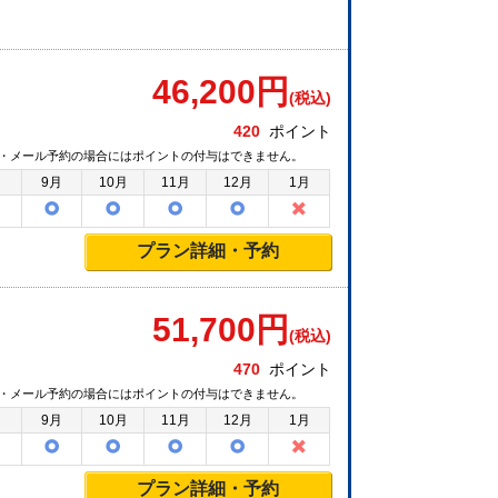
46,200
円
(税込)
420
ポイント
・メール予約の場合にはポイントの付与はできません。
月
9月
10月
11月
12月
1月
プラン詳細・予約
51,700
円
(税込)
470
ポイント
・メール予約の場合にはポイントの付与はできません。
月
9月
10月
11月
12月
1月
プラン詳細・予約